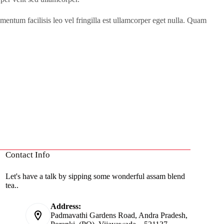
mentum facilisis leo vel fringilla est ullamcorper eget nulla. Quam
Contact Info
Let's have a talk by sipping some wonderful assam blend
tea..
Address:
Padmavathi Gardens Road, Andra Pradesh,